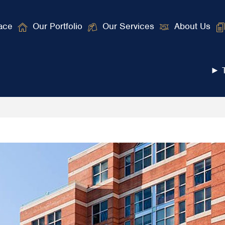
ace
Our Portfolio
Our Services
About Us
► T
splora il Mondo degli esclusivi Nuovi Casinò Su I