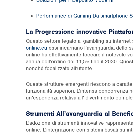
Soluzioni per il Deposito Moderni
Performance di Gaming Da smartphone S
La Progressione innovative Piattafo
Questo settore legato al gambling su internet
online.eu
essi incarnano l’avanguardia dello sv
online ha effettivamente toccare il notevole v
annua dell’ordine del 11,5% fino il 2030. Que
nonché focalizzate all’utente.
Queste strutture emergenti riescono a caratte
funzionalità superiori. L’intensa concorrenza n
un’esperienza relativa all’ divertimento comp
Strumenti All’avanguardia al Benefi
L’adozione di strumenti innovative rappresenta l
online. L’integrazione con sistemi basati su i