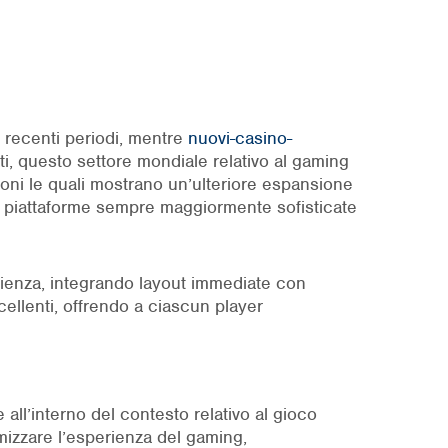
 recenti periodi, mentre
nuovi-casino-
i, questo settore mondiale relativo al gaming
ioni le quali mostrano un’ulteriore espansione
di piattaforme sempre maggiormente sofisticate
rienza, integrando layout immediate con
cellenti, offrendo a ciascun player
 all’interno del contesto relativo al gioco
omizzare l’esperienza del gaming,