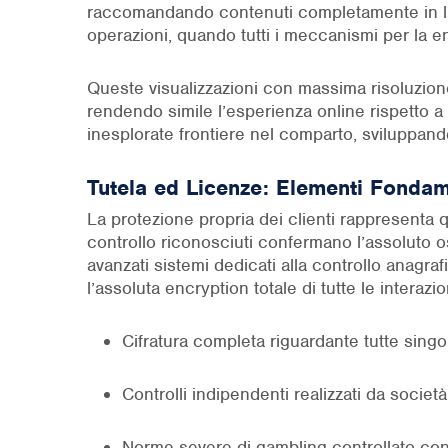
raccomandando contenuti completamente in linea
operazioni, quando tutti i meccanismi per la enc
Queste visualizzazioni con massima risoluzione
rendendo simile l’esperienza online rispetto a 
inesplorate frontiere nel comparto, sviluppand
Tutela ed Licenze: Elementi Fondam
La protezione propria dei clienti rappresenta 
controllo riconosciuti confermano l’assoluto o
avanzati sistemi dedicati alla controllo anagra
l’assoluta encryption totale di tutte le interazio
Cifratura completa riguardante tutte sing
Controlli indipendenti realizzati da societ
Norme severe di gambling controllato con 