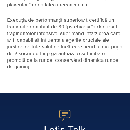
playerilor în echitatea mecanismului.
Execuția de performanță superioară certifică un
framerate constant de 60 fps chiar și în decursul
fragmentelor intensive, suprimând întârzierea care
ar fi capabil să influența alegerile cruciale ale
jucătorilor. Intervalul de încărcare scurt la mai puțin
de 2 secunde timp garantează o schimbare
promptă de la runde, conservând dinamica rundei
de gaming.
Let’s Talk