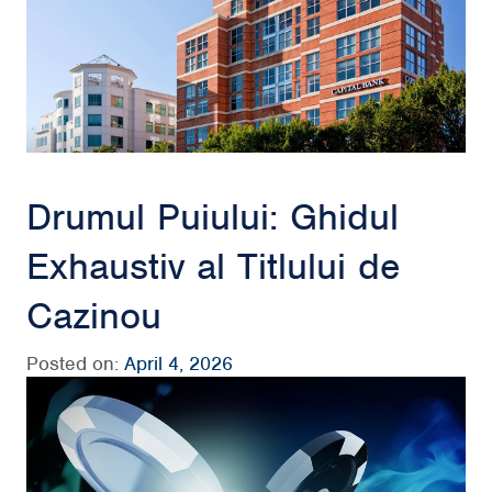
Drumul Puiului: Ghidul
Exhaustiv al Titlului de
Cazinou
Posted on:
April 4, 2026