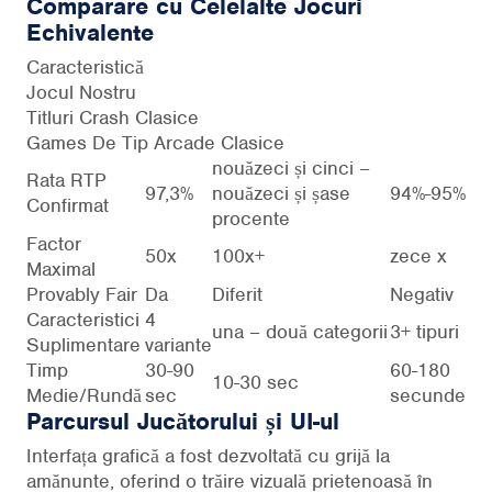
Comparare cu Celelalte Jocuri
Echivalente
Caracteristică
Jocul Nostru
Titluri Crash Clasice
Games De Tip Arcade Clasice
nouăzeci și cinci –
Rata RTP
97,3%
nouăzeci și șase
94%-95%
Confirmat
procente
Factor
50x
100x+
zece x
Maximal
Provably Fair
Da
Diferit
Negativ
Caracteristici
4
una – două categorii
3+ tipuri
Suplimentare
variante
Timp
30-90
60-180
10-30 sec
Medie/Rundă
sec
secunde
Parcursul Jucătorului și UI-ul
Interfața grafică a fost dezvoltată cu grijă la
amănunte, oferind o trăire vizuală prietenoasă în