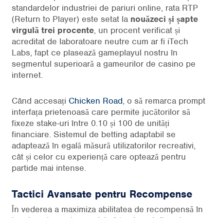
standardelor industriei de pariuri online, rata RTP
(Return to Player) este setat la
nouăzeci și șapte
virgulă trei procente
, un procent verificat și
acreditat de laboratoare neutre cum ar fi iTech
Labs, fapt ce plasează gameplayul nostru în
segmentul superioară a gameurilor de casino pe
internet.
Când accesați
Chicken Road
, o să remarca prompt
interfața prietenoasă care permite jucătorilor să
fixeze stake-uri între 0.10 și 100 de unități
financiare. Sistemul de betting adaptabil se
adaptează în egală măsură utilizatorilor recreativi,
cât și celor cu experiență care optează pentru
partide mai intense.
Tactici Avansate pentru Recompense
În vederea a maximiza abilitatea de recompensă în