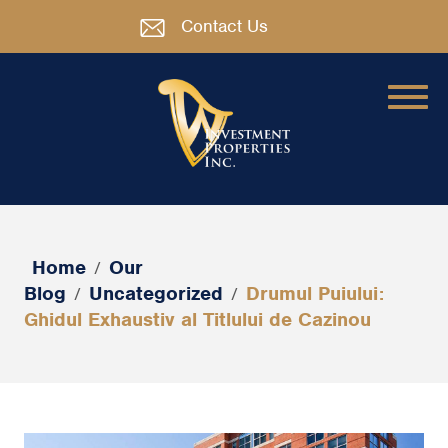
Contact Us
Home
Our
/
Blog
Uncategorized
Drumul Puiului:
/
/
Ghidul Exhaustiv al Titlului de Cazinou