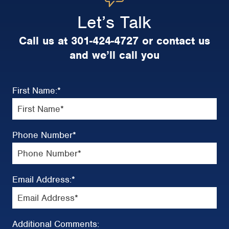
Let’s Talk
Call us at 301-424-4727 or contact us
and we’ll call you
First Name:
*
Phone Number
*
Email Address:
*
Additional Comments: