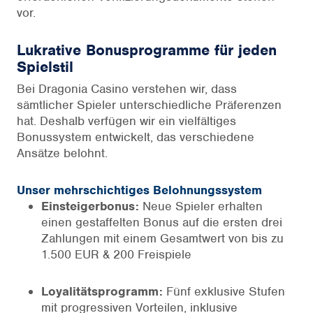
vor.
Lukrative Bonusprogramme für jeden
Spielstil
Bei Dragonia Casino verstehen wir, dass
sämtlicher Spieler unterschiedliche Präferenzen
hat. Deshalb verfügen wir ein vielfältiges
Bonussystem entwickelt, das verschiedene
Ansätze belohnt.
Unser mehrschichtiges Belohnungssystem
Einsteigerbonus:
Neue Spieler erhalten
einen gestaffelten Bonus auf die ersten drei
Zahlungen mit einem Gesamtwert von bis zu
1.500 EUR & 200 Freispiele
Loyalitätsprogramm:
Fünf exklusive Stufen
mit progressiven Vorteilen, inklusive