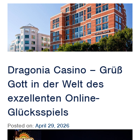
Dragonia Casino – Grüß
Gott in der Welt des
exzellenten Online-
Glücksspiels
Posted on:
April 29, 2026