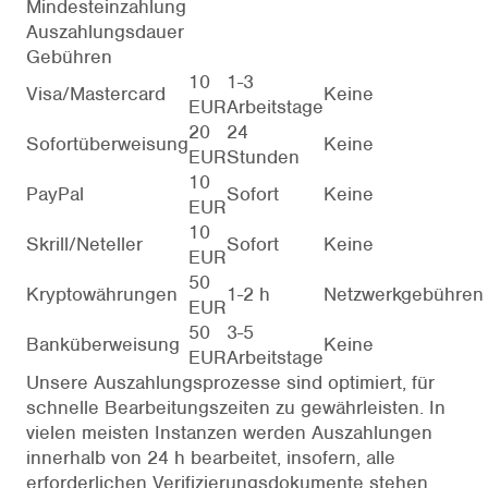
Mindesteinzahlung
Auszahlungsdauer
Gebühren
10
1-3
Visa/Mastercard
Keine
EUR
Arbeitstage
20
24
Sofortüberweisung
Keine
EUR
Stunden
10
PayPal
Sofort
Keine
EUR
10
Skrill/Neteller
Sofort
Keine
EUR
50
Kryptowährungen
1-2 h
Netzwerkgebühren
EUR
50
3-5
Banküberweisung
Keine
EUR
Arbeitstage
Unsere Auszahlungsprozesse sind optimiert, für
schnelle Bearbeitungszeiten zu gewährleisten. In
vielen meisten Instanzen werden Auszahlungen
innerhalb von 24 h bearbeitet, insofern, alle
erforderlichen Verifizierungsdokumente stehen