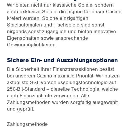
Wir bieten nicht nur klassische Spiele, sondern
auch exklusive Spiele, die eigens für unser Casino
kreiert wurden. Solche einzigartigen
Spielautomaten und Tischspiele sind sonst
nirgends sonst zugänglich und bieten innovative
Eigenschaften sowie ansprechende
Gewinnmöglichkeiten.
Sichere Ein- und Auszahlungsoptionen
Die Sicherheit Ihrer Finanztransaktionen besitzt
bei unserem Casino maximale Priorität. Wir nutzen
aktuellste SSL-Verschlüsselungstechnologie auf
256-Bit-Standard – dieselbe Technologie, welche
auch Finanzinstitute verwenden. Alle
Zahlungsmethoden wurden sorgfältig ausgewählt
und geprüft.
Zahlungsmethode