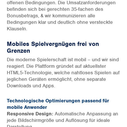
offenen Bedingungen. Die Umsatzanforderungen
befinden sich bei gerechten 35-fachen des
Bonusbetrags, & wir kommunizieren alle
Bedingungen klar und deutlich ohne versteckte
Klauseln.
Mobiles Spielvergnügen frei von
Grenzen
Die moderne Spielerschaft ist mobil – und wir sind
reagiert. Die Plattform gründet auf aktuellster
HTML5-Technologie, welche nahtloses Spielen auf
jeglichen Geräten ermöglicht, ohne separate
Downloads und Apps.
Technologische Optimierungen passend für
mobile Anwender
Responsive Design:
Automatische Anpassung an
jede Bildschirmgröße und Auflösung für ideale
Darstellung