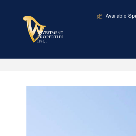
Available Sp
Home
Our Blog
Uncategorized
D
/
/
/