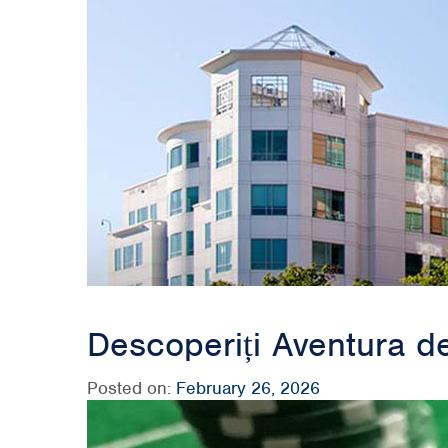
Descoperiți Aventura 
Posted on:
February 26, 2026