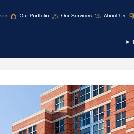
ace
Our Portfolio
Our Services
About Us
► T
escoperiți Aventura de Joc Premium la Seven C