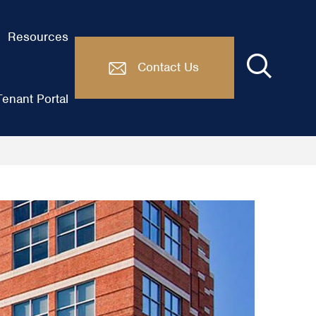
Resources
Contact Us
enant Portal
asino