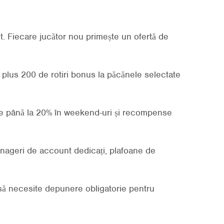
t. Fiecare jucător nou primește un ofertă de
plus 200 de rotiri bonus la păcănele selectate
de până la 20% în weekend-uri și recompense
nageri de account dedicați, plafoane de
ră să necesite depunere obligatorie pentru