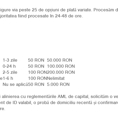
sigure via peste 25 de opțiuni de plată variate. Procesăm d
oritatea fiind procesate în 24-48 de ore.
1-3 zile
50 RON
50.000 RON
0-24 h
50 RON
100.000 RON
2-5 zile
100 RON
200.000 RON
te
1-6 h
100 RON
Nelimitat
Nu se aplică
50 RON
5.000 RON
și alinierea cu reglementările AML de capital, solicităm o
t de ID valabil, o probă de domiciliu recentă și confirma
re.