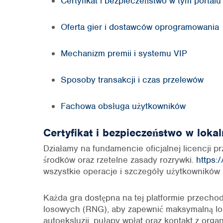
Certyfikat i bezpieczeństwo w tym portalu
Oferta gier i dostawców oprogramowania
Mechanizm premii i systemu VIP
Sposoby transakcji i czas przelewów
Fachowa obsługa użytkowników
Certyfikat i bezpieczeństwo w loka
Działamy na fundamencie oficjalnej licencji 
środków oraz rzetelne zasady rozrywki.
https:/
wszystkie operacje i szczegóły użytkowników
Każda gra dostępna na tej platformie przech
losowych (RNG), aby zapewnić maksymalną los
autoeksluzji, pułapy wpłat oraz kontakt z or