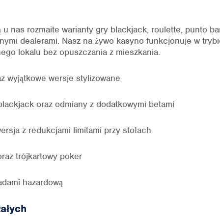
ą u nas rozmaite warianty gry blackjack, roulette, punto 
nalnymi dealerami. Nasz na żywo kasyno funkcjonuje w tr
nego lokalu bez opuszczania z mieszkania.
az wyjątkowe wersje stylizowane
 blackjack oraz odmiany z dodatkowymi betami
rsja z redukcjami limitami przy stołach
raz trójkartowy poker
adami hazardową
ałych