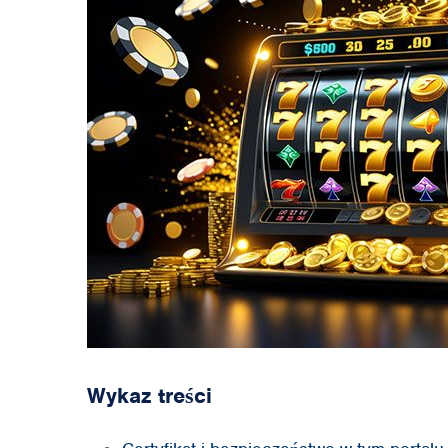
Wykaz treści