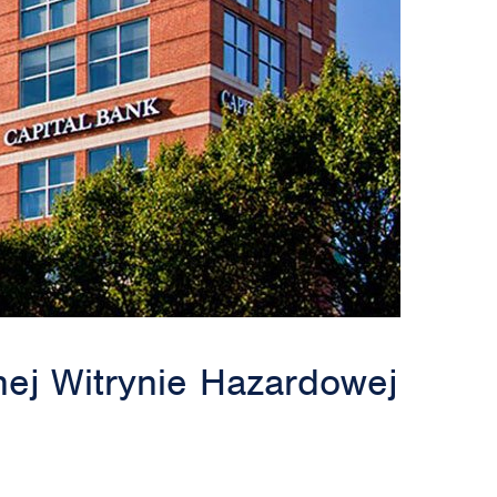
ej Witrynie Hazardowej