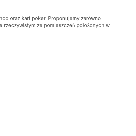
banco oraz kart poker. Proponujemy zarówno
ybie rzeczywistym ze pomieszczeń położonych w