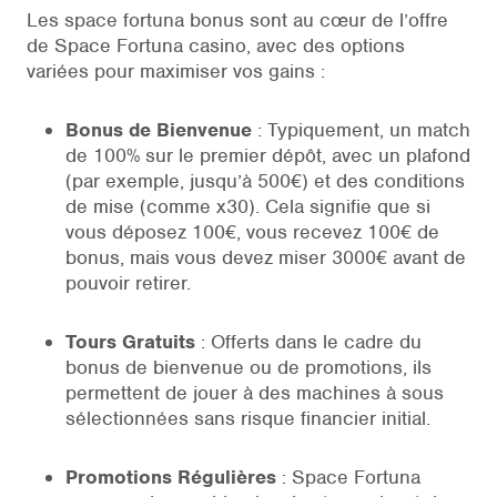
Les space fortuna bonus sont au cœur de l’offre
de Space Fortuna casino, avec des options
variées pour maximiser vos gains :
Bonus de Bienvenue
: Typiquement, un match
de 100% sur le premier dépôt, avec un plafond
(par exemple, jusqu’à 500€) et des conditions
de mise (comme x30). Cela signifie que si
vous déposez 100€, vous recevez 100€ de
bonus, mais vous devez miser 3000€ avant de
pouvoir retirer.
Tours Gratuits
: Offerts dans le cadre du
bonus de bienvenue ou de promotions, ils
permettent de jouer à des machines à sous
sélectionnées sans risque financier initial.
Promotions Régulières
: Space Fortuna