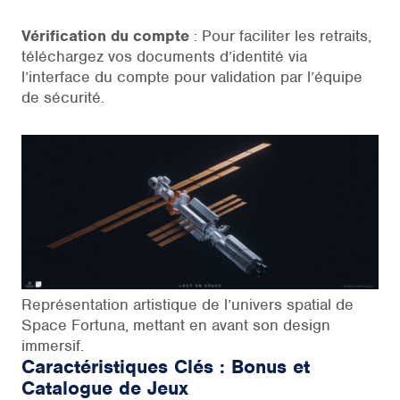
Vérification du compte
: Pour faciliter les retraits,
téléchargez vos documents d’identité via
l’interface du compte pour validation par l’équipe
de sécurité.
Représentation artistique de l’univers spatial de
Space Fortuna, mettant en avant son design
immersif.
Caractéristiques Clés : Bonus et
Catalogue de Jeux