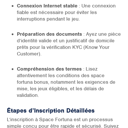
Connexion Internet stable
: Une connexion
fiable est nécessaire pour éviter les
interruptions pendant le jeu.
Préparation des documents
: Ayez une pièce
d’identité valide et un justificatif de domicile
prêts pour la vérification KYC (Know Your
Customer).
Compréhension des termes
: Lisez
attentivement les conditions des space
fortuna bonus, notamment les exigences de
mise, les jeux éligibles, et les délais de
validation.
Étapes d’Inscription Détaillées
L’inscription à Space Fortuna est un processus
simple conçu pour être rapide et sécurisé. Suivez