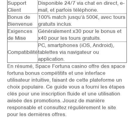
Support
Disponible 24/7 via chat en direct, e-
Client
mail, et parfois téléphone.
Bonus de
100% match jusqu’à 500€, avec tours
Bienvenue
gratuits inclus.
Exigences
Généralement x30 pour le bonus et
de Mise
x40 pour les tours gratuits.
PC, smartphones (iOS, Android),
Compatibilité
tablettes via navigateur ou
application.
En résumé, Space Fortuna casino offre des space
fortuna bonus compétitifs et une interface
utilisateur intuitive, faisant de cette plateforme un
choix populaire. Ce guide vous a fourni les étapes
clés pour une inscription fluide et une utilisation
avisée des promotions. Jouez de manière
responsable et consultez régulièrement le site
pour les dernières offres.