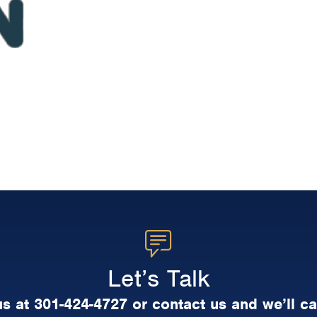
Let’s Talk
us at 301-424-4727 or contact us and we’ll ca