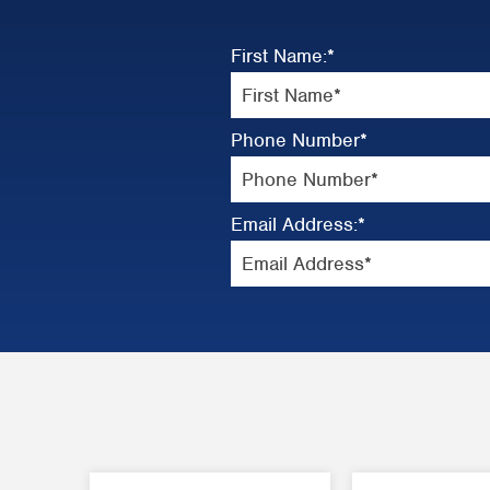
First Name:
*
Phone Number
*
Email Address:
*