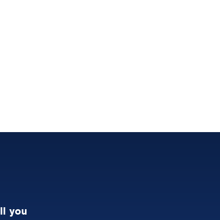
ll you