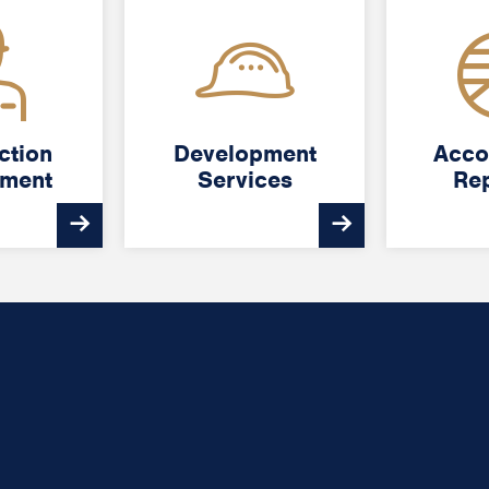
ction
ction
Development
Development
Acco
Acco
ment
ment
Services
Services
Rep
Rep