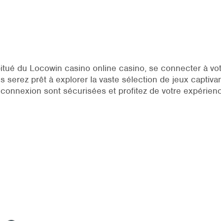
tué du Locowin casino online casino, se connecter à vo
 serez prêt à explorer la vaste sélection de jeux captiva
 connexion sont sécurisées et profitez de votre expérienc