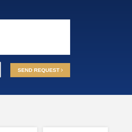
SEND REQUEST