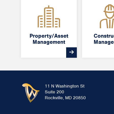
Property/Asset
Property/Asset
Constru
Constru
Management
Management
Manage
Manage
11 N Washington St
Suite 200
Rockville, MD 20850