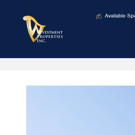
Available Sp
Home
Our Blog
Uncategorized
C
/
/
/