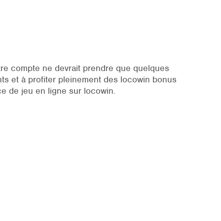
tre compte ne devrait prendre que quelques
nts et à profiter pleinement des
locowin bonus
e de jeu en ligne sur locowin.