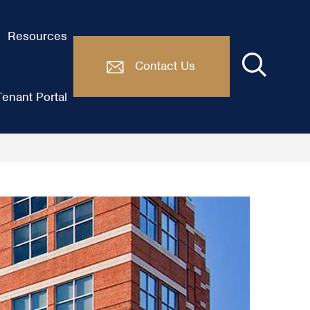
Resources
Contact Us
enant Portal
ques Étapes Simples