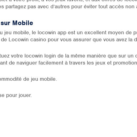
s partagez pas avec d’autres pour éviter tout accès non 
 sur Mobile
u jeu mobile, le
locowin app
est un excellent moyen de pr
e de Locowin casino pour vous assurer que vous avez la der
ctuez votre
locowin login
de la même manière que sur un or
ttant de naviguer facilement à travers les jeux et promoti
ommodité de jeu mobile.
e pour jouer.