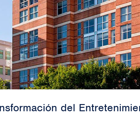
nsformación del Entretenimie