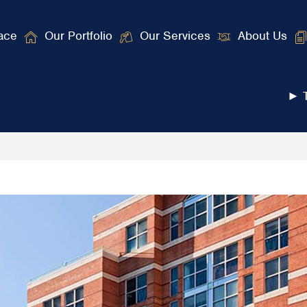
ace
Our Portfolio
Our Services
About Us
► T
hicken Road: Esta Transformación del Entreteni