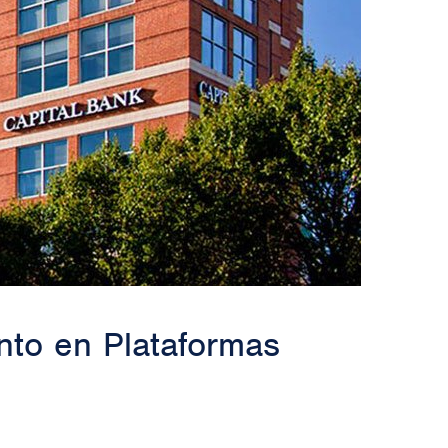
nto en Plataformas