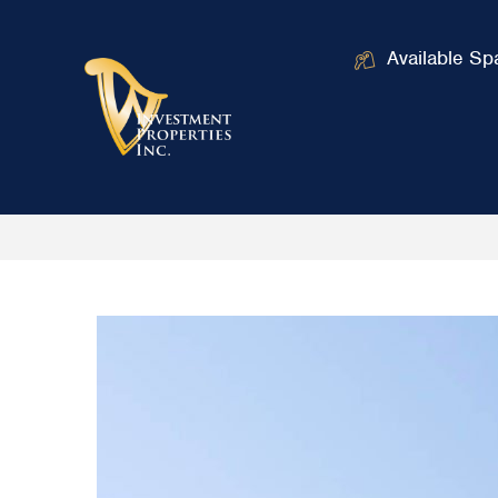
Available Sp
Home
Our Blog
Uncategorized
C
/
/
/