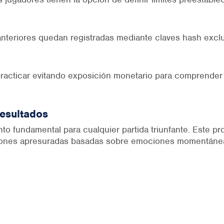
anteriores quedan registradas mediante claves hash excl
acticar evitando exposición monetario para comprender f
esultados
to fundamental para cualquier partida triunfante. Este p
cciones apresuradas basadas sobre emociones momentáne