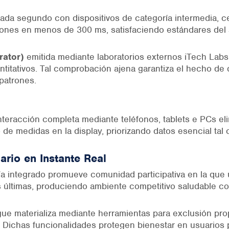
da segundo con dispositivos de categoría intermedia, cer
ones en menos de 300 ms, satisfaciendo estándares del 
ator)
emitida mediante laboratorios externos iTech Labs 
titativos. Tal comprobación ajena garantiza el hecho d
patrones.
interacción completa mediante teléfonos, tablets e PCs el
de medidas en la display, priorizando datos esencial tal
ario en Instante Real
ía integrado promueve comunidad participativa en la que
s últimas, produciendo ambiente competitivo saludable co
gue materializa mediante herramientas para exclusión pro
. Dichas funcionalidades protegen bienestar en usuarios