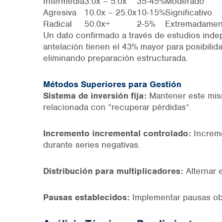
Intermedia
3.0x – 5.0x
35-45%
Moderado
Agresiva
10.0x – 25.0x
10-15%
Significativo
Radical
50.0x+
2-5%
Extremadament
Un dato confirmado a través de estudios inde
antelación tienen el 43% mayor para posibilid
eliminando preparación estructurada.
Métodos Superiores para Gestión
Sistema de inversión fija:
Mantener este mism
relacionada con “recuperar pérdidas”.
Incremento incremental controlado:
Increme
durante series negativas.
Distribución para multiplicadores:
Alternar 
Pausas establecidos:
Implementar pausas obl