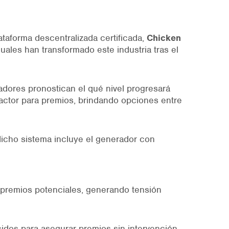
lataforma descentralizada certificada,
Chicken
ales han transformado este industria tras el
adores pronostican el qué nivel progresará
actor para premios, brindando opciones entre
dicho sistema incluye el generador con
remios potenciales, generando tensión
cidos para asegurar premios sin intervención