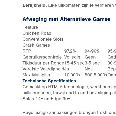
Eerlijkheid:
Elke uitkomsten zijn te verifiëre
Afweging met Alternatieve Games
Feature
Chicken Road
Conventionele Slots
Crash Games
RTP
97.2%
94-96%
95-
Gebruikerscontrole
Volledig
Geen
Gede
Tijdsduur per Ronde
15-45 sec
3-5 sec
30-
Vereiste Vaardigheid
Ja
Nee
Bep
Max Multiplier
10.000x
500-5.000x
Onb
Technische Specificaties
Gemaakt op HTML5-technologie, werkt ons spe
milliseconden, terwijl end-to-end beveiliging 
Safari 14+ en Edge 90+.
Regelmatige aanpassingen brengen fresh onde