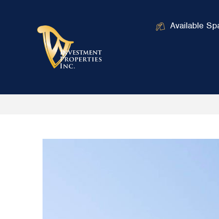
Available Sp
Home
Our Blog
Uncategorized
C
/
/
/