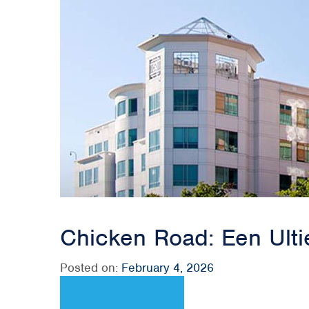
Chicken Road: Een Ulti
Posted on:
February 4, 2026