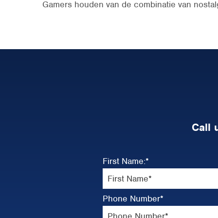
Gamers houden van de combinatie van nostalg
Call 
First Name:
*
Phone Number
*