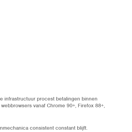
 infrastructuur procest betalingen binnen
oor webbrowsers vanaf Chrome 90+, Firefox 88+,
echanica consistent constant blijft.