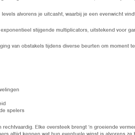
8 levels alvorens je uitcasht, waarbij je een evenwicht vin
exponentieel stijgende multiplicators, uitstekend voor 
ing van obstakels tijdens diverse beurten om moment te
welingen
eid
de spelers
 rechtvaardig. Elke oversteek brengt ‘n groeiende vermeni
ers altijd kennen wat hun eventuele winst is alvorens ze 