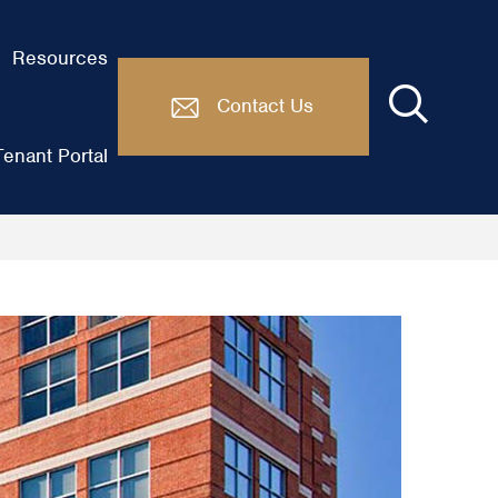
Resources
Contact Us
enant Portal