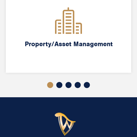
Property/Asset Management