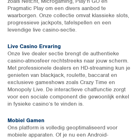
zoals NetEnt, Microgaming, Play’n GO en
Pragmatic Play om een divers aanbod te
waarborgen. Onze collectie omvat klassieke slots,
progressieve jackpots, tafelspellen en een
levendige live casino-sectie.
Live Casino Ervaring
Onze live dealer sectie brengt de authentieke
casino-atmosfeer rechtstreeks naar jouw scherm.
Met professionele dealers en HD-streaming kun je
genieten van blackjack, roulette, baccarat en
exclusieve gameshows zoals Crazy Time en
Monopoly Live. De interactieve chatfunctie zorgt
voor een sociale component die gewoonlijk enkel
in fysieke casino’s te vinden is.
Mobiel Gamen
Ons platform is volledig geoptimaliseerd voor
mobiele apparaten. Of je nu een Android-