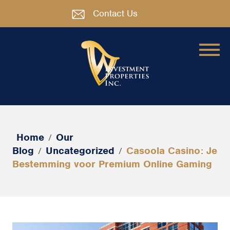
Contact Us
Home
Our
/
Blog
Uncategorized
Casoola Casino: Je
/
/
Bestemming voor Premium Online Gaming