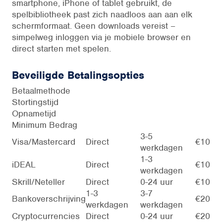
smartphone, iPhone of tablet gebruikt, de
spelbibliotheek past zich naadloos aan aan elk
schermformaat. Geen downloads vereist –
simpelweg inloggen via je mobiele browser en
direct starten met spelen.
Beveiligde Betalingsopties
Betaalmethode
Stortingstijd
Opnametijd
Minimum Bedrag
3-5
Visa/Mastercard
Direct
€10
werkdagen
1-3
iDEAL
Direct
€10
werkdagen
Skrill/Neteller
Direct
0-24 uur
€10
1-3
3-7
Bankoverschrijving
€20
werkdagen
werkdagen
Cryptocurrencies
Direct
0-24 uur
€20