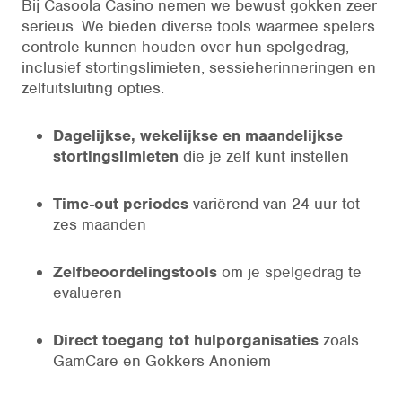
Bij Casoola Casino nemen we bewust gokken zeer
serieus. We bieden diverse tools waarmee spelers
controle kunnen houden over hun spelgedrag,
inclusief stortingslimieten, sessieherinneringen en
zelfuitsluiting opties.
Dagelijkse, wekelijkse en maandelijkse
stortingslimieten
die je zelf kunt instellen
Time-out periodes
variërend van 24 uur tot
zes maanden
Zelfbeoordelingstools
om je spelgedrag te
evalueren
Direct toegang tot hulporganisaties
zoals
GamCare en Gokkers Anoniem