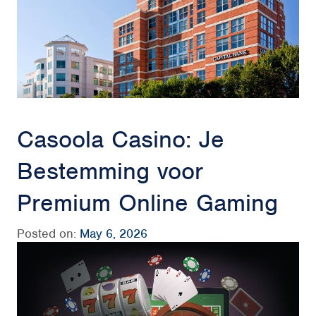
Casoola Casino: Je
Bestemming voor
Premium Online Gaming
Posted on:
May 6, 2026