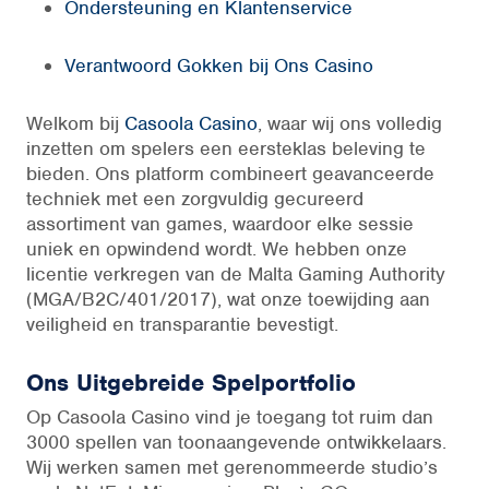
Ondersteuning en Klantenservice
Verantwoord Gokken bij Ons Casino
Welkom bij
Casoola Casino
, waar wij ons volledig
inzetten om spelers een eersteklas beleving te
bieden. Ons platform combineert geavanceerde
techniek met een zorgvuldig gecureerd
assortiment van games, waardoor elke sessie
uniek en opwindend wordt. We hebben onze
licentie verkregen van de Malta Gaming Authority
(MGA/B2C/401/2017), wat onze toewijding aan
veiligheid en transparantie bevestigt.
Ons Uitgebreide Spelportfolio
Op Casoola Casino vind je toegang tot ruim dan
3000 spellen van toonaangevende ontwikkelaars.
Wij werken samen met gerenommeerde studio’s