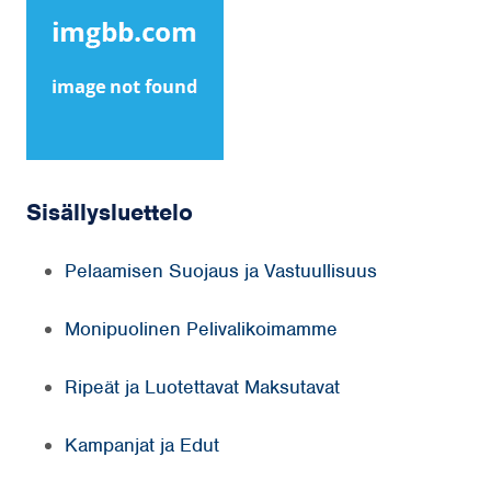
Sisällysluettelo
Pelaamisen Suojaus ja Vastuullisuus
Monipuolinen Pelivalikoimamme
Ripeät ja Luotettavat Maksutavat
Kampanjat ja Edut