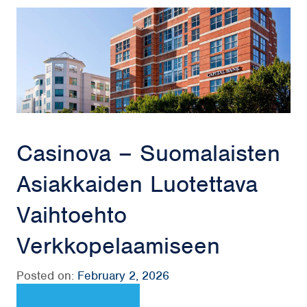
Casinova – Suomalaisten
Asiakkaiden Luotettava
Vaihtoehto
Verkkopelaamiseen
Posted on:
February 2, 2026