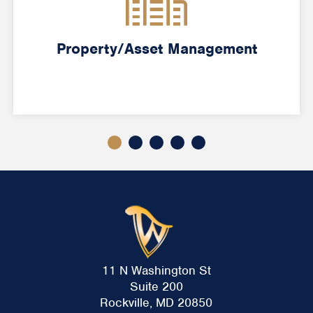
Property/Asset Management
11 N Washington St
Suite 200
Rockville, MD 20850