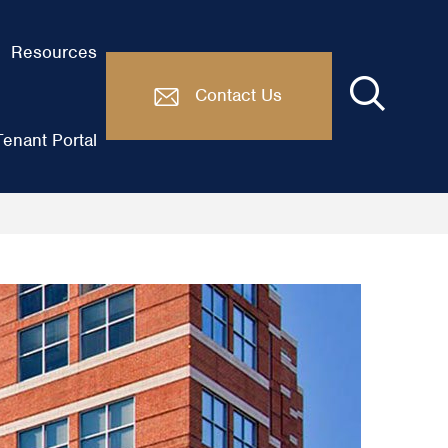
Resources
Contact Us
enant Portal
Detallada para Usuarios Veteranos