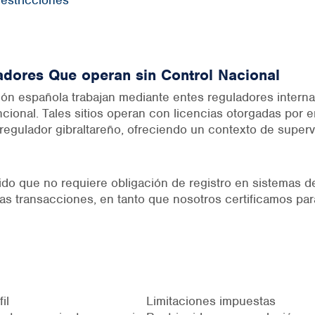
Restricciones
adores Que operan sin Control Nacional
ión española trabajan mediante entes reguladores intern
ncional. Tales sitios operan con licencias otorgadas por 
regulador gibraltareño, ofreciendo un contexto de supervi
pido que no requiere obligación de registro en sistemas de
n las transacciones, en tanto que nosotros certificamos p
il
Limitaciones impuestas