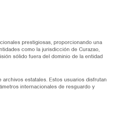
acionales prestigiosas, proporcionando una
entidades como la jurisdicción de Curazao,
sión sólido fuera del dominio de la entidad
 archivos estatales. Estos usuarios disfrutan
arámetros internacionales de resguardo y