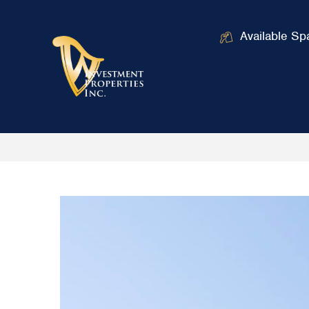
Available Sp
Home
Our Blog
Uncategorized
C
/
/
/