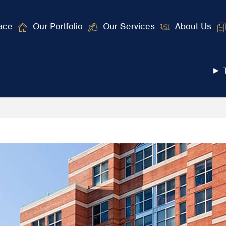
ace
Our Portfolio
Our Services
About Us
► T
asinos en línea Sin Licencia en el país: Manual 