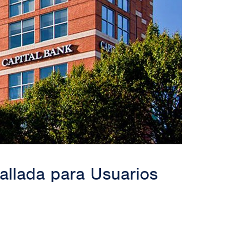
tallada para Usuarios