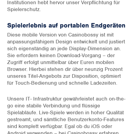
Institutionen hebt hervor unser Verpflichtung für
Spielerschutz.
Spielerlebnis auf portablen Endgeräten
Diese mobile Version von Casinobossy ist mit
anpassungsfähigem Design entwickelt und justiert
sich eigenständig an jede Display-Dimension an.
Sie erfordern keinen Download-Vorgang – der
Zugriff erfolgt unmittelbar über Euren mobilen
Browser. Hierbei stehen dir über neunzig Prozent
unseres Titel-Angebots zur Disposition, optimiert
für Touch-Bedienung und schnelle Ladezeiten.
Unsere IT- Infrastruktur gewährleistet auch on-the-
go eine stabile Verbindung und flüssige
Spielabläufe. Live-Spiele werden in hoher Qualität
gestreamt, und sämtliche Benutzerkonto-Features
sind komplett verfügbar. Egal ob du iOS oder
Android verwenden – bei Casinobossy erfahren