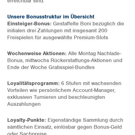
erreichbar sind.
Unsere Bonusstruktur im Übersicht
Einsteiger-Bonus:
Gestaffelte Boni bezüglich die
initialen drei Zahlungen mit insgesamt 200
Freispielen für ausgewählte Premium-Slots
Wochenweise Aktionen:
Alle Montag Nachlade-
Bonus, mittwochs Rückerstattungs-Aktionen und
Ende der Woche Gratisspiel-Bundles
Loyalitätsprogramm:
6 Stufen mit wachsenden
Vorteilen wie persönlichem Account-Manager,
exklusiven Turnieren und beschleunigten
Auszahlungen
Loyalty-Punkte:
Eigenständige Sammlung durch
sämtlichen Einsatz, einlösbar gegen Bonus-Geld
oder Sachpreise