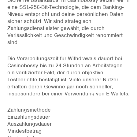
eine SSL-256-Bit-Technologie, die dem Banking-
Niveau entspricht und deine persönlichen Daten
sicher schützt. Wir sind strategisch
Zahlungsdienstleister gewählt, die durch
Verlässlichkeit und Geschwindigkeit renommiert
sind.
Die Verarbeitungszeit für Withdrawals dauert bei
Casinobossy bis zu 24 Stunden an Arbeitstagen –
ein verifizierter Fakt, der durch objektive
Testberichte bestätigt ist. Viele unserer Nutzer
erhalten deren Gewinne gar noch schneller,
insbesondere bei einer Verwendung von E-Wallets.
Zahlungsmethode
Einzahlungsdauer
Auszahlungsdauer
Mindestbetrag