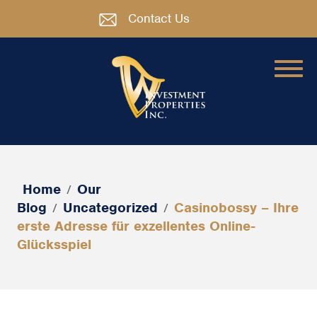
Contact Us
Home
Our
/
Blog
Uncategorized
Casinobossy – Ihre
/
/
erste Adresse für exzellentes Online-
Glücksspiel