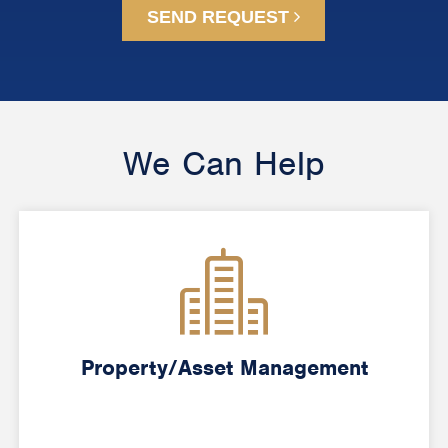
SEND REQUEST
We Can Help
Property/Asset Management