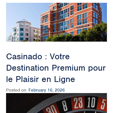
Casinado : Votre
Destination Premium pour
le Plaisir en Ligne
Posted on:
February 16, 2026