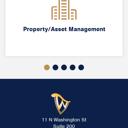
Property/Asset Management
11 N Washington St
Suite 200