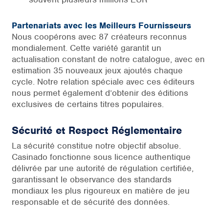
Partenariats avec les Meilleurs Fournisseurs
Nous coopérons avec 87 créateurs reconnus
mondialement. Cette variété garantit un
actualisation constant de notre catalogue, avec en
estimation 35 nouveaux jeux ajoutés chaque
cycle. Notre relation spéciale avec ces éditeurs
nous permet également d’obtenir des éditions
exclusives de certains titres populaires.
Sécurité et Respect Réglementaire
La sécurité constitue notre objectif absolue.
Casinado fonctionne sous licence authentique
délivrée par une autorité de régulation certifiée,
garantissant le observance des standards
mondiaux les plus rigoureux en matière de jeu
responsable et de sécurité des données.