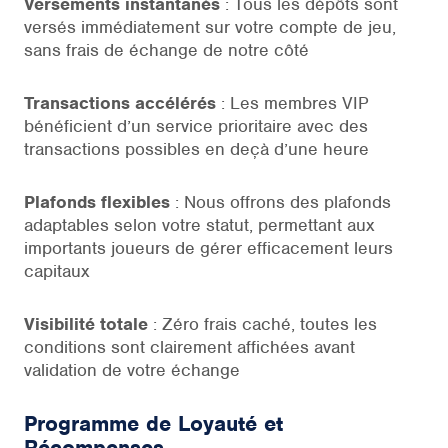
Versements instantanés
: Tous les dépôts sont
versés immédiatement sur votre compte de jeu,
sans frais de échange de notre côté
Transactions accélérés
: Les membres VIP
bénéficient d’un service prioritaire avec des
transactions possibles en deçà d’une heure
Plafonds flexibles
: Nous offrons des plafonds
adaptables selon votre statut, permettant aux
importants joueurs de gérer efficacement leurs
capitaux
Visibilité totale
: Zéro frais caché, toutes les
conditions sont clairement affichées avant
validation de votre échange
Programme de Loyauté et
Récompenses