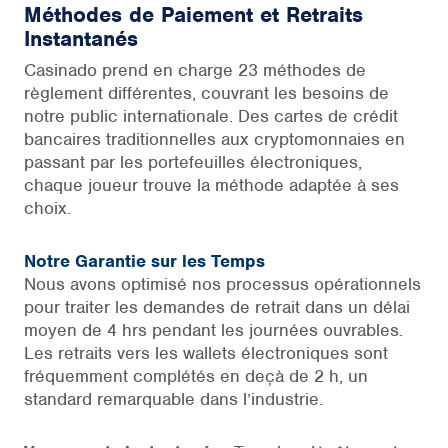
Méthodes de Paiement et Retraits
Instantanés
Casinado prend en charge 23 méthodes de
règlement différentes, couvrant les besoins de
notre public internationale. Des cartes de crédit
bancaires traditionnelles aux cryptomonnaies en
passant par les portefeuilles électroniques,
chaque joueur trouve la méthode adaptée à ses
choix.
Notre Garantie sur les Temps
Nous avons optimisé nos processus opérationnels
pour traiter les demandes de retrait dans un délai
moyen de 4 hrs pendant les journées ouvrables.
Les retraits vers les wallets électroniques sont
fréquemment complétés en deçà de 2 h, un
standard remarquable dans l’industrie.