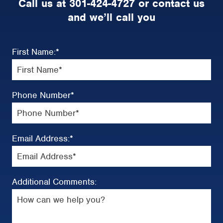
Call us at 301-424-4727 or contact us
and we’ll call you
First Name:
*
Phone Number
*
Email Address:
*
Additional Comments: