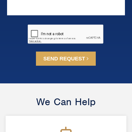
SEND REQUEST
We Can Help