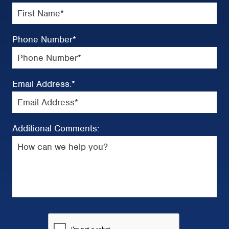
Phone Number
*
Email Address:
*
Additional Comments: