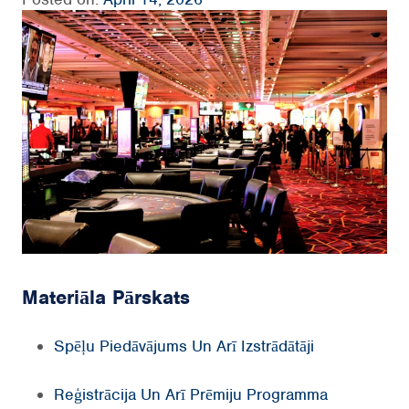
Materiāla Pārskats
Spēļu Piedāvājums Un Arī Izstrādātāji
Reģistrācija Un Arī Prēmiju Programma