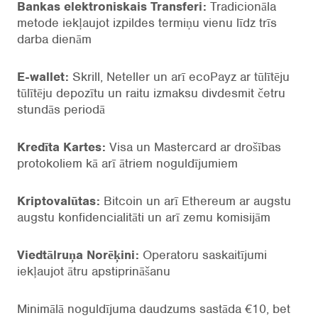
Bankas elektroniskais Transferi:
Tradicionāla
metode iekļaujot izpildes termiņu vienu līdz trīs
darba dienām
E-wallet:
Skrill, Neteller un arī ecoPayz ar tūlītēju
tūlītēju depozītu un raitu izmaksu divdesmit četru
stundās periodā
Kredīta Kartes:
Visa un Mastercard ar drošības
protokoliem kā arī ātriem noguldījumiem
Kriptovalūtas:
Bitcoin un arī Ethereum ar augstu
augstu konfidencialitāti un arī zemu komisijām
Viedtālruņa Norēķini:
Operatoru saskaitījumi
iekļaujot ātru apstiprināšanu
Minimālā noguldījuma daudzums sastāda €10, bet