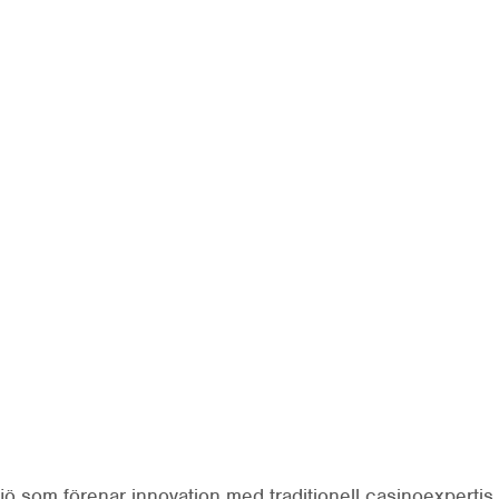
ljö som förenar innovation med traditionell casinoexpertis. F