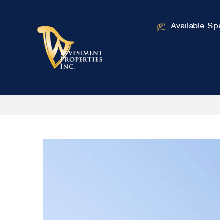
Available Sp
Home
Our Blog
Uncategorized
B
/
/
/