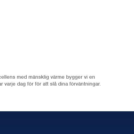
 excellens med mänsklig värme bygger vi en
varje dag för för att slå dina förväntningar.