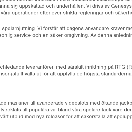
änna sig uppskattad och underhållen. Vi drivs av Genesys 
lla våra operationer efterlever strikta regleringar och säker
h spelarnjutning. Vi förstår att dagens användare kräver m
onlig service och en säker omgivning. Av denna anledning 
ranschledande leverantörer, med särskilt inriktning på RT
omsorgsfullt valts ut för att uppfylla de högsta standarderna
rullade maskiner till avancerade videoslots med ökande jack
utvecklats till populära val bland våra spelare tack vare
 vårt utbud med nya releaser för att säkerställa att speluppl