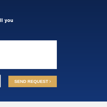
ll you
SEND REQUEST