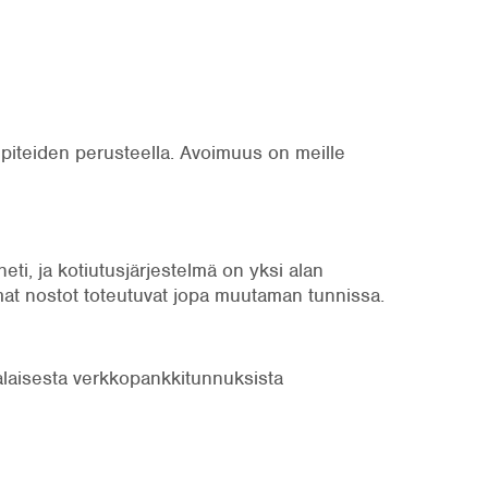
ipiteiden perusteella. Avoimuus on meille
ti, ja kotiutusjärjestelmä on yksi alan
mat nostot toteutuvat jopa muutaman tunnissa.
alaisesta verkkopankkitunnuksista