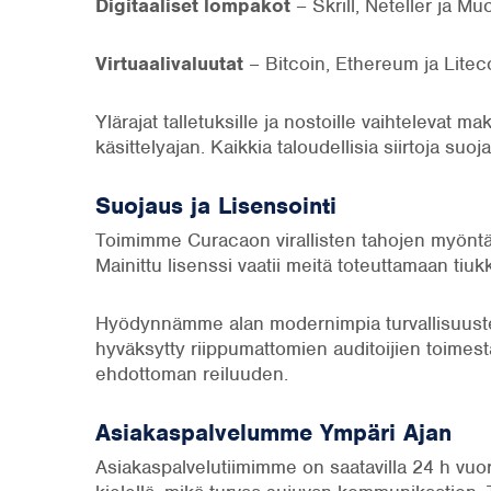
Digitaaliset lompakot
– Skrill, Neteller ja M
Virtuaalivaluutat
– Bitcoin, Ethereum ja Litecoi
Ylärajat talletuksille ja nostoille vaihtelev
käsittelyajan. Kaikkia taloudellisia siirtoja suo
Suojaus ja Lisensointi
Toimimme Curacaon virallisten tahojen myöntämä
Mainittu lisenssi vaatii meitä toteuttamaan ti
Hyödynnämme alan modernimpia turvallisuustekn
hyväksytty riippumattomien auditoijien toimes
ehdottoman reiluuden.
Asiakaspalvelumme Ympäri Ajan
Asiakaspalvelutiimimme on saatavilla 24 h vu