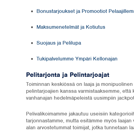
Bonustarjoukset ja Promootiot Pelaajille
Maksumenetelmät ja Kotiutus
Suojaus ja Pelilupa
Tukipalvelumme Ympäri Kellonajan
Pelitarjonta ja Pelintarjoajat
Toiminnan keskiössä on laaja ja monipuolinen p
pelintarjoajien kanssa varmistaaksemme, että
vanhanajan hedelmäpeleistä uusimpiin jackpot
Pelivalikoimamme jakautuu useisiin kategorioi
tarjonnastamme, mutta esitämme myös laajan v
alan arvostetummat toimijat, jotka tunnetaan l