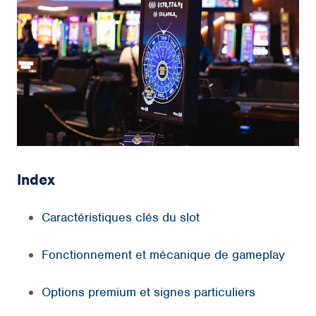
Index
Caractéristiques clés du slot
Fonctionnement et mécanique de gameplay
Options premium et signes particuliers