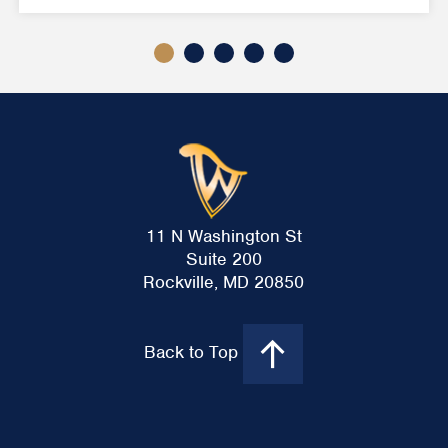
11 N Washington St
Suite 200
Rockville, MD 20850
Back to Top