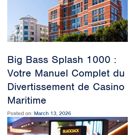
Big Bass Splash 1000 :
Votre Manuel Complet du
Divertissement de Casino
Maritime
Posted on:
March 13, 2026