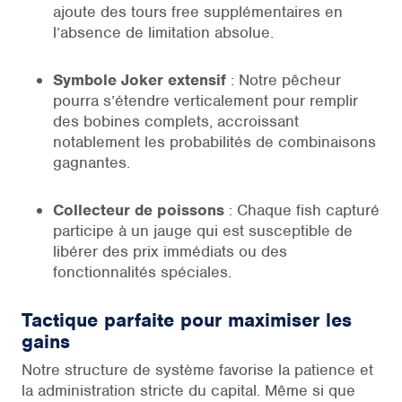
ajoute des tours free supplémentaires en
l’absence de limitation absolue.
Symbole Joker extensif
: Notre pêcheur
pourra s’étendre verticalement pour remplir
des bobines complets, accroissant
notablement les probabilités de combinaisons
gagnantes.
Collecteur de poissons
: Chaque fish capturé
participe à un jauge qui est susceptible de
libérer des prix immédiats ou des
fonctionnalités spéciales.
Tactique parfaite pour maximiser les
gains
Notre structure de système favorise la patience et
la administration stricte du capital. Même si que