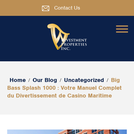
Contact Us
Home
Our Blog
Uncategorized
Big
/
/
/
Bass Splash 1000 : Votre Manuel Complet
du Divertissement de Casino Maritime