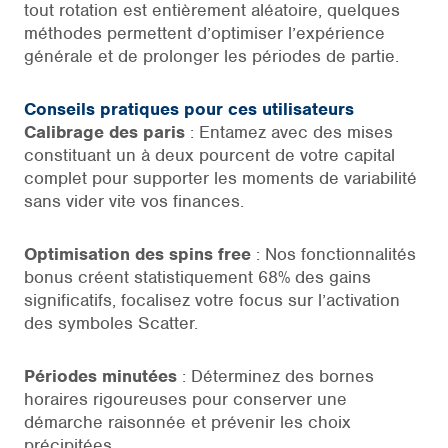
tout rotation est entièrement aléatoire, quelques
méthodes permettent d’optimiser l’expérience
générale et de prolonger les périodes de partie.
Conseils pratiques pour ces utilisateurs
Calibrage des paris
: Entamez avec des mises
constituant un à deux pourcent de votre capital
complet pour supporter les moments de variabilité
sans vider vite vos finances.
Optimisation des spins free
: Nos fonctionnalités
bonus créent statistiquement 68% des gains
significatifs, focalisez votre focus sur l’activation
des symboles Scatter.
Périodes minutées
: Déterminez des bornes
horaires rigoureuses pour conserver une
démarche raisonnée et prévenir les choix
précipitées.