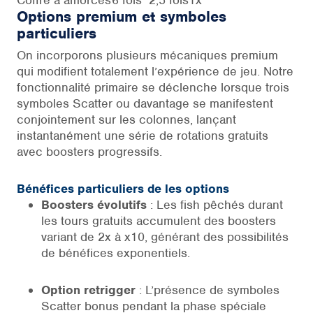
Options premium et symboles
particuliers
On incorporons plusieurs mécaniques premium
qui modifient totalement l’expérience de jeu. Notre
fonctionnalité primaire se déclenche lorsque trois
symboles Scatter ou davantage se manifestent
conjointement sur les colonnes, lançant
instantanément une série de rotations gratuits
avec boosters progressifs.
Bénéfices particuliers de les options
Boosters évolutifs
: Les fish pêchés durant
les tours gratuits accumulent des boosters
variant de 2x à x10, générant des possibilités
de bénéfices exponentiels.
Option retrigger
: L’présence de symboles
Scatter bonus pendant la phase spéciale