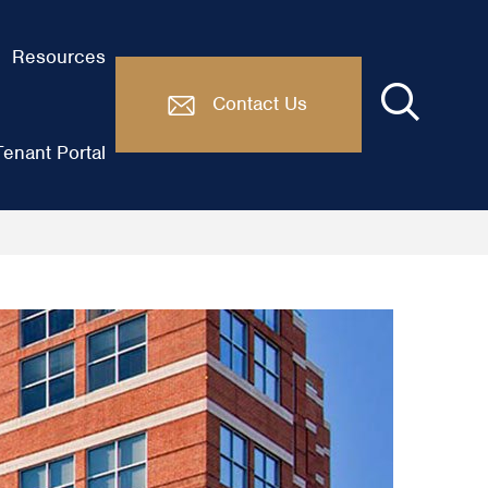
Resources
Contact Us
enant Portal
használni a promóciókat