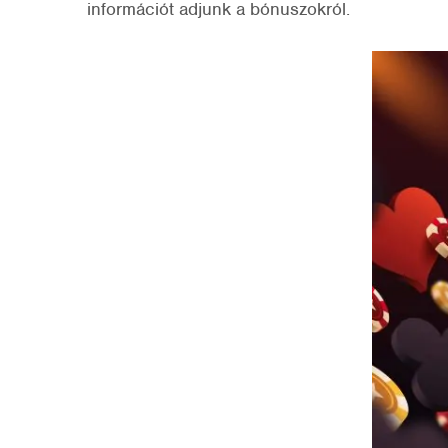
információt adjunk a bónuszokról.