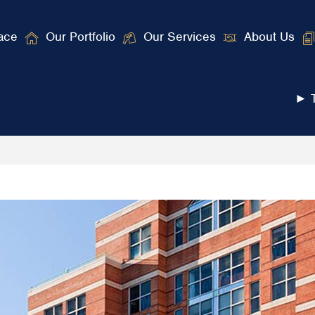
ace
Our Portfolio
Our Services
About Us
► T
 Betmatch bónuszok feltárása: Hogyan érdemes 