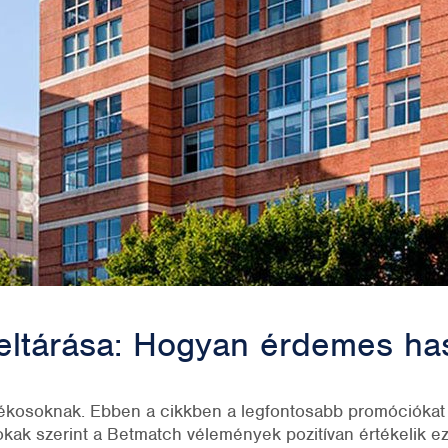
eltárása: Hogyan érdemes has
tékosoknak. Ebben a cikkben a legfontosabb promóciókat
kak szerint a Betmatch vélemények pozitívan értékelik ez