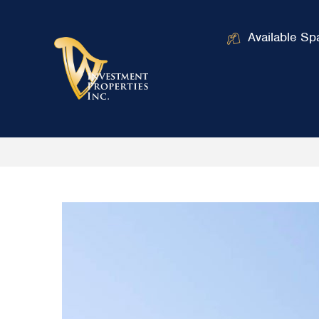
Available Sp
Home
Our Blog
Uncategorized
B
/
/
/