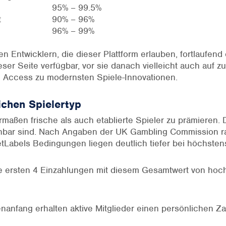
95% – 99.5%
t
90% – 96%
96% – 99%
n Entwicklern, die dieser Plattform erlauben, fortlaufend
ieser Seite verfügbar, vor sie danach vielleicht auch auf 
d Access zu modernsten Spiele-Innovationen.
ichen Spielertyp
aßen frische als auch etablierte Spieler zu prämieren. D
chbar sind. Nach Angaben der UK Gambling Commission ra
tLabels Bedingungen liegen deutlich tiefer bei höchsten
die ersten 4 Einzahlungen mit diesem Gesamtwert von hoc
anfang erhalten aktive Mitglieder einen persönlichen Z