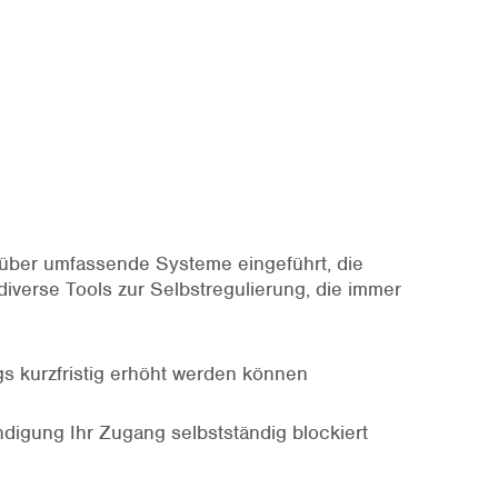
n über umfassende Systeme eingeführt, die
 diverse Tools zur Selbstregulierung, die immer
gs kurzfristig erhöht werden können
igung Ihr Zugang selbstständig blockiert