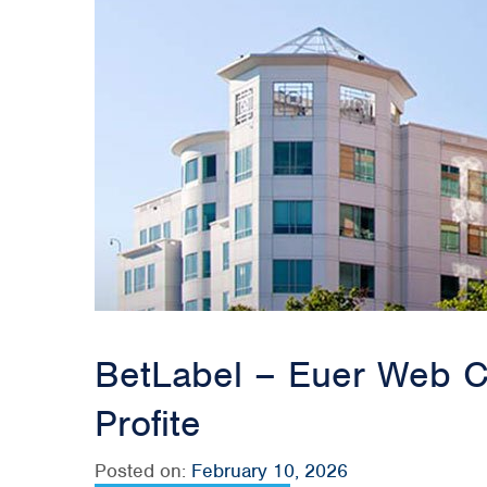
BetLabel – Euer Web Ca
Profite
Posted on:
February 10, 2026