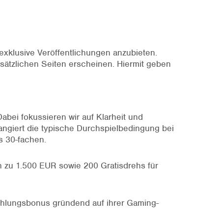
 exklusive Veröffentlichungen anzubieten.
zusätzlichen Seiten erscheinen. Hiermit geben
abei fokussieren wir auf Klarheit und
ngiert die typische Durchspielbedingung bei
s 30-fachen.
h zu 1.500 EUR sowie 200 Gratisdrehs für
ahlungsbonus gründend auf ihrer Gaming-