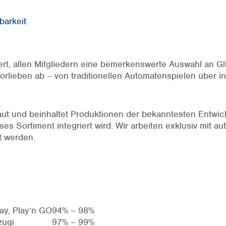
barkeit
iert, allen Mitgliedern eine bemerkenswerte Auswahl an G
Vorlieben ab – von traditionellen Automatenspielen über i
 und beinhaltet Produktionen der bekanntesten Entwickle
eses Sortiment integriert wird. Wir arbeiten exklusiv mit
rt werden.
ay, Play’n GO
94% – 98%
zugi
97% – 99%