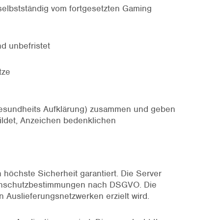
 selbstständig vom fortgesetzten Gaming
d unbefristet
tze
r Gesundheits Aufklärung) zusammen und geben
ildet, Anzeichen bedenklichen
 höchste Sicherheit garantiert. Die Server
atenschutzbestimmungen nach DSGVO. Die
 Auslieferungsnetzwerken erzielt wird.