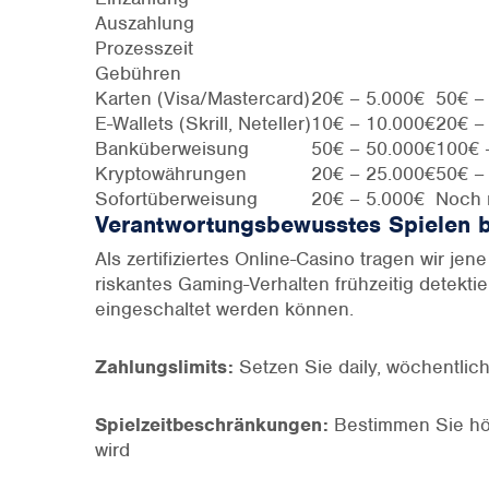
Auszahlung
Prozesszeit
Gebühren
Karten (Visa/Mastercard)
20€ – 5.000€
50€ –
E-Wallets (Skrill, Neteller)
10€ – 10.000€
20€ –
Banküberweisung
50€ – 50.000€
100€ 
Kryptowährungen
20€ – 25.000€
50€ –
Sofortüberweisung
20€ – 5.000€
Noch 
Verantwortungsbewusstes Spielen be
Als zertifiziertes Online-Casino tragen wir j
riskantes Gaming-Verhalten frühzeitig detektie
eingeschaltet werden können.
Zahlungslimits:
Setzen Sie daily, wöchentlich
Spielzeitbeschränkungen:
Bestimmen Sie höc
wird