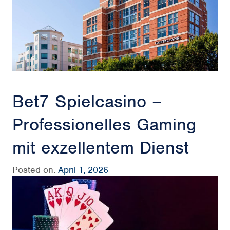
Bet7 Spielcasino –
Professionelles Gaming
mit exzellentem Dienst
Posted on:
April 1, 2026