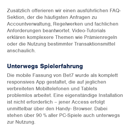
Zusätzlich offerieren wir einen ausführlichen FAQ-
Sektion, der die häufigsten Anfragen zu
Accountverwaltung, Regelwerken und fachlichen
Anforderungen beantwortet. Video-Tutorials
erklären komplexere Themen wie Prämienregeln
oder die Nutzung bestimmter Transaktionsmittel
anschaulich.
Unterwegs Spielerfahrung
Die mobile Fassung von Bet7 wurde als komplett
responsives App gestaltet, die auf jeglichen
verbreiteten Mobiltelefonen und Tablets
problemlos arbeitet. Eine eigenständige Installation
ist nicht erforderlich – jener Access erfolgt
unmittelbar über den Handy- Browser. Dabei
stehen über 90 % aller PC-Spiele auch unterwegs
zur Nutzung.