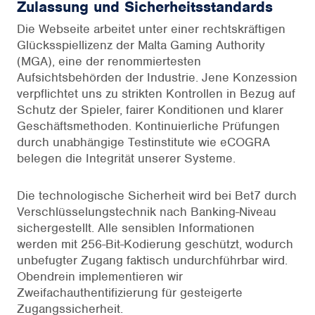
Zulassung und Sicherheitsstandards
Die Webseite arbeitet unter einer rechtskräftigen
Glücksspiellizenz der Malta Gaming Authority
(MGA), eine der renommiertesten
Aufsichtsbehörden der Industrie. Jene Konzession
verpflichtet uns zu strikten Kontrollen in Bezug auf
Schutz der Spieler, fairer Konditionen und klarer
Geschäftsmethoden. Kontinuierliche Prüfungen
durch unabhängige Testinstitute wie eCOGRA
belegen die Integrität unserer Systeme.
Die technologische Sicherheit wird bei Bet7 durch
Verschlüsselungstechnik nach Banking-Niveau
sichergestellt. Alle sensiblen Informationen
werden mit 256-Bit-Kodierung geschützt, wodurch
unbefugter Zugang faktisch undurchführbar wird.
Obendrein implementieren wir
Zweifachauthentifizierung für gesteigerte
Zugangssicherheit.