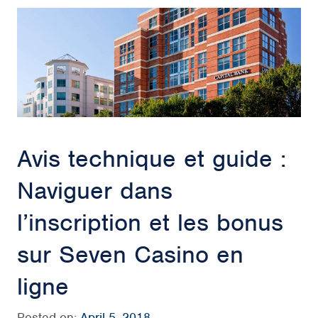
Avis technique et guide :
Naviguer dans
l’inscription et les bonus
sur Seven Casino en
ligne
Posted on:
April 5, 2018