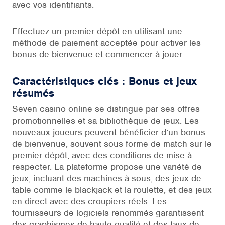
avec vos identifiants.
Effectuez un premier dépôt en utilisant une
méthode de paiement acceptée pour activer les
bonus de bienvenue et commencer à jouer.
Caractéristiques clés : Bonus et jeux
résumés
Seven casino online se distingue par ses offres
promotionnelles et sa bibliothèque de jeux. Les
nouveaux joueurs peuvent bénéficier d’un bonus
de bienvenue, souvent sous forme de match sur le
premier dépôt, avec des conditions de mise à
respecter. La plateforme propose une variété de
jeux, incluant des machines à sous, des jeux de
table comme le blackjack et la roulette, et des jeux
en direct avec des croupiers réels. Les
fournisseurs de logiciels renommés garantissent
des graphismes de haute qualité et des taux de