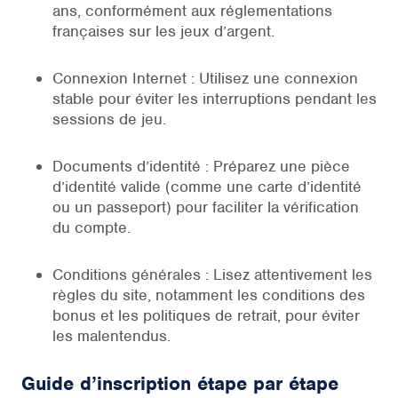
ans, conformément aux réglementations
françaises sur les jeux d’argent.
Connexion Internet : Utilisez une connexion
stable pour éviter les interruptions pendant les
sessions de jeu.
Documents d’identité : Préparez une pièce
d’identité valide (comme une carte d’identité
ou un passeport) pour faciliter la vérification
du compte.
Conditions générales : Lisez attentivement les
règles du site, notamment les conditions des
bonus et les politiques de retrait, pour éviter
les malentendus.
Guide d’inscription étape par étape