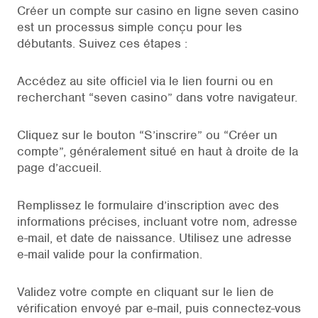
Créer un compte sur casino en ligne seven casino
est un processus simple conçu pour les
débutants. Suivez ces étapes :
Accédez au site officiel via le lien fourni ou en
recherchant “seven casino” dans votre navigateur.
Cliquez sur le bouton “S’inscrire” ou “Créer un
compte”, généralement situé en haut à droite de la
page d’accueil.
Remplissez le formulaire d’inscription avec des
informations précises, incluant votre nom, adresse
e-mail, et date de naissance. Utilisez une adresse
e-mail valide pour la confirmation.
Validez votre compte en cliquant sur le lien de
vérification envoyé par e-mail, puis connectez-vous