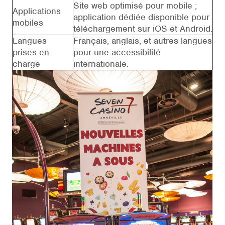
Site web optimisé pour mobile ;
Applications
application dédiée disponible pour
mobiles
téléchargement sur iOS et Android.
Langues
Français, anglais, et autres langues
prises en
pour une accessibilité
charge
internationale.