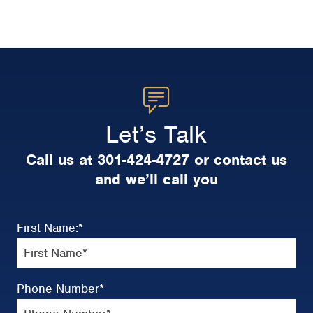
Let’s Talk
Call us at 301-424-4727 or contact us
and we’ll call you
First Name:
*
Phone Number
*