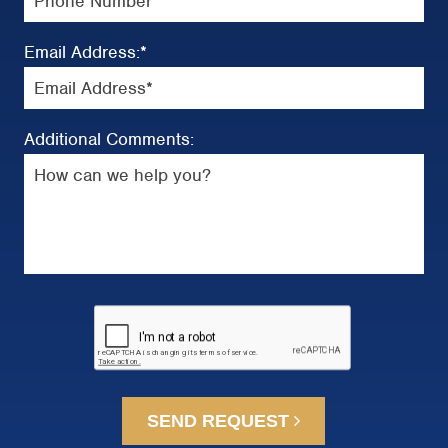
Email Address:
*
Additional Comments:
SEND REQUEST