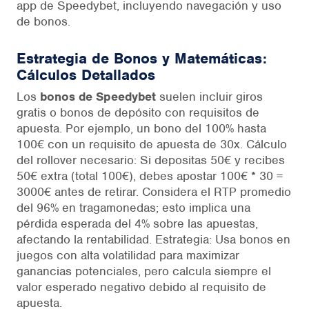
app de Speedybet, incluyendo navegación y uso
de bonos.
Estrategia de Bonos y Matemáticas:
Cálculos Detallados
Los
bonos de Speedybet
suelen incluir giros
gratis o bonos de depósito con requisitos de
apuesta. Por ejemplo, un bono del 100% hasta
100€ con un requisito de apuesta de 30x. Cálculo
del rollover necesario: Si depositas 50€ y recibes
50€ extra (total 100€), debes apostar 100€ * 30 =
3000€ antes de retirar. Considera el RTP promedio
del 96% en tragamonedas; esto implica una
pérdida esperada del 4% sobre las apuestas,
afectando la rentabilidad. Estrategia: Usa bonos en
juegos con alta volatilidad para maximizar
ganancias potenciales, pero calcula siempre el
valor esperado negativo debido al requisito de
apuesta.