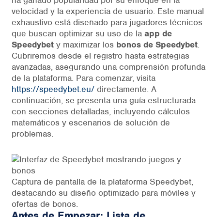
velocidad y la experiencia de usuario. Este manual
exhaustivo está diseñado para jugadores técnicos
que buscan optimizar su uso de la
app de
Speedybet
y maximizar los
bonos de Speedybet
.
Cubriremos desde el registro hasta estrategias
avanzadas, asegurando una comprensión profunda
de la plataforma. Para comenzar, visita
https://speedybet.eu/
directamente. A
continuación, se presenta una guía estructurada
con secciones detalladas, incluyendo cálculos
matemáticos y escenarios de solución de
problemas.
Captura de pantalla de la plataforma Speedybet,
destacando su diseño optimizado para móviles y
ofertas de bonos.
Antes de Empezar: Lista de