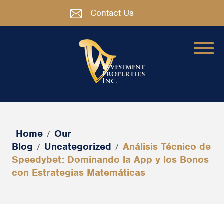
Contact Us
Home
Our
/
Blog
Uncategorized
Análisis Técnico de
/
/
Speedybet: Dominando la App y los Bonos
con Estrategias Matemáticas