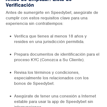
Verificación
Antes de sumergirte en Speedybet, asegúrate de
cumplir con estos requisitos clave para una
experiencia sin contratiempos:
Verifica que tienes al menos 18 años y
resides en una jurisdicción permitida.
Prepara documentos de identificación para el
proceso KYC (Conozca a Su Cliente).
Revisa los términos y condiciones,
especialmente los relacionados con los
bonos de Speedybet.
Asegúrate de tener una conexión a Internet
estable para usar la app de Speedybet sin
interrupciones.