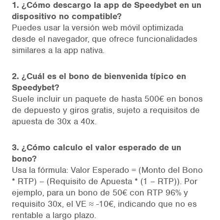
1. ¿Cómo descargo la app de Speedybet en un
dispositivo no compatible?
Puedes usar la versión web móvil optimizada
desde el navegador, que ofrece funcionalidades
similares a la app nativa.
2. ¿Cuál es el bono de bienvenida típico en
Speedybet?
Suele incluir un paquete de hasta 500€ en bonos
de depuesto y giros gratis, sujeto a requisitos de
apuesta de 30x a 40x.
3. ¿Cómo calculo el valor esperado de un
bono?
Usa la fórmula: Valor Esperado = (Monto del Bono
* RTP) – (Requisito de Apuesta * (1 – RTP)). Por
ejemplo, para un bono de 50€ con RTP 96% y
requisito 30x, el VE ≈ -10€, indicando que no es
rentable a largo plazo.