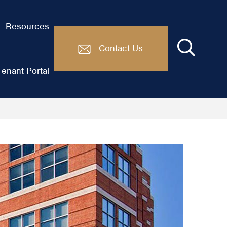
Resources
Contact Us
enant Portal
nline-Glücksspiels