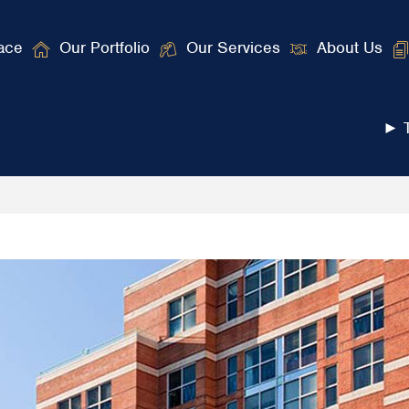
ace
Our Portfolio
Our Services
About Us
► T
 Casino – Dein Tor zur faszinierenden Welt des O