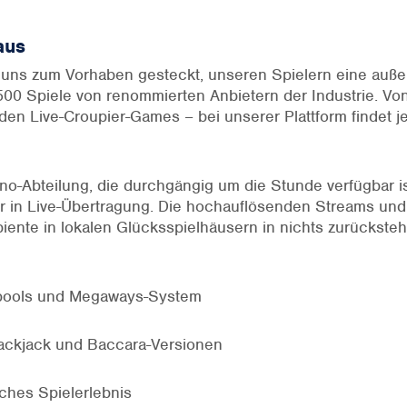
aus
uns zum Vorhaben gesteckt, unseren Spielern eine auße
 2500 Spiele von renommierten Anbietern der Industrie. V
en Live-Croupier-Games – bei unserer Plattform findet 
ino-Abteilung, die durchgängig um die Stunde verfügbar ist.
r in Live-Übertragung. Die hochauflösenden Streams und
nte in lokalen Glücksspielhäusern in nichts zurücksteh
pools und Megaways-System
Blackjack und Baccara-Versionen
sches Spielerlebnis