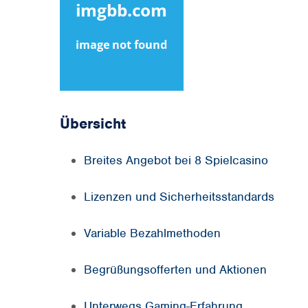
Übersicht
Breites Angebot bei 8 Spielcasino
Lizenzen und Sicherheitsstandards
Variable Bezahlmethoden
Begrüßungsofferten und Aktionen
Unterwegs Gaming-Erfahrung