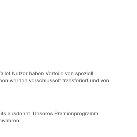
llet-Nutzer haben Vorteile von speziell
en werden verschlüsselt transferiert und von
osits ausdehnt. Unseres Prämienprogramm
gewähren.