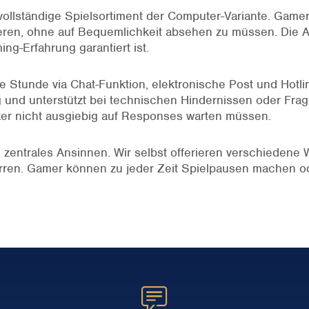
s vollständige Spielsortiment der Computer-Variante. Gam
eren, ohne auf Bequemlichkeit absehen zu müssen. Die Ab
g-Erfahrung garantiert ist.
 Stunde via Chat-Funktion, elektronische Post und Hotlin
 und unterstützt bei technischen Hindernissen oder Frag
zer nicht ausgiebig auf Responses warten müssen.
ein zentrales Ansinnen. Wir selbst offerieren verschiedene
rren. Gamer können zu jeder Zeit Spielpausen machen oder