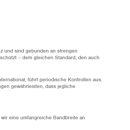
zenz und sind gebunden an strengen
geschützt – dem gleichen Standard, den auch
ernational, führt periodische Kontrollen aus,
ngen gewährleisten, dass jegliche
n wir eine umfangreiche Bandbreite an