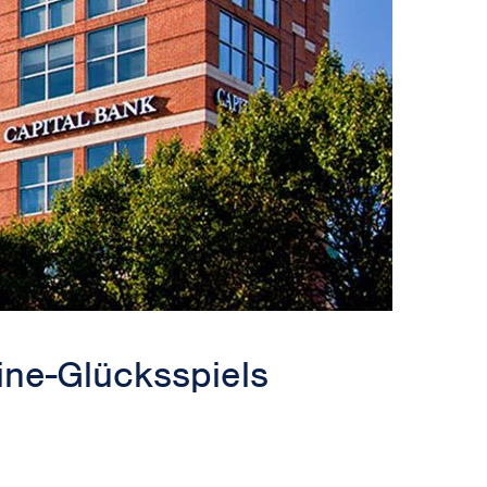
ine-Glücksspiels