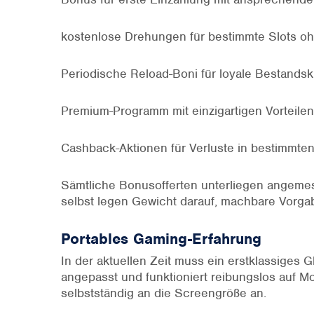
kostenlose Drehungen für bestimmte Slots o
Periodische Reload-Boni für loyale Bestands
Premium-Programm mit einzigartigen Vorteil
Cashback-Aktionen für Verluste in bestimmte
Sämtliche Bonusofferten unterliegen angeme
selbst legen Gewicht darauf, machbare Vorgab
Portables Gaming-Erfahrung
In der aktuellen Zeit muss ein erstklassiges 
angepasst und funktioniert reibungslos auf Mo
selbstständig an die Screengröße an.