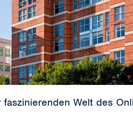
r faszinierenden Welt des Onl