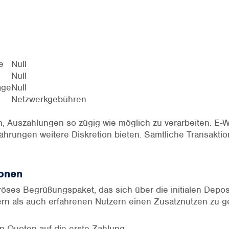
e
Null
Null
age
Null
Netzwerkgebühren
, Auszahlungen so zügig wie möglich zu verarbeiten. E-Wa
rungen weitere Diskretion bieten. Sämtliche Transaktion
onen
eröses Begrüßungspaket, das sich über die initialen Dep
ern als auch erfahrenen Nutzern einen Zusatznutzen zu 
n Quoten auf die erste Zahlung