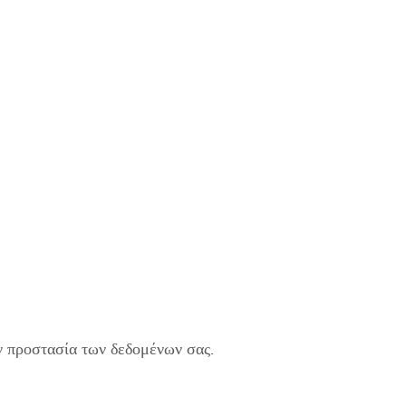
ν προστασία των δεδομένων σας.