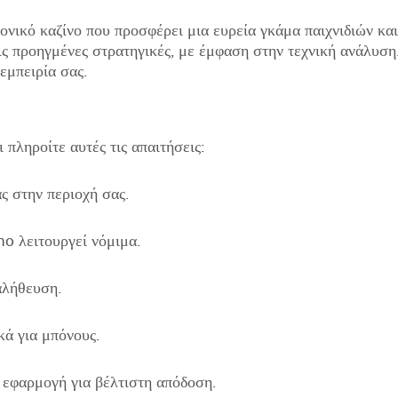
ονικό καζίνο που προσφέρει μια ευρεία γκάμα παιχνιδιών κα
ις προηγμένες στρατηγικές, με έμφαση στην τεχνική ανάλυσ
εμπειρία σας.
πληροίτε αυτές τις απαιτήσεις:
ς στην περιοχή σας.
o λειτουργεί νόμιμα.
αλήθευση.
κά για μπόνους.
 εφαρμογή για βέλτιστη απόδοση.