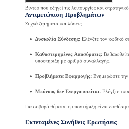
Βίντεο που εξηγεί τις λειτουργίες και στρατηγικ
Αντιμετώπιση Προβλημάτων
Συχνά ζητήματα και λύσεις:
Δυσκολία Σύνδεσης:
Ελέγξτε τον κωδικό σα
Καθυστερημένες Αποσύρσεις:
Βεβαιωθείτε
υποστήριξη με αριθμό συναλλαγής.
Προβλήματα Εφαρμογής:
Ενημερώστε την ε
Μπόνους δεν Ενεργοποιείται:
Ελέγξτε τους
Για σοβαρά θέματα, η υποστήριξη είναι διαθέσι
Εκτεταμένες Συνήθεις Ερωτήσεις