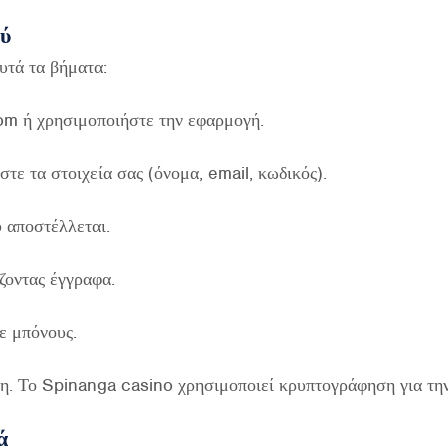
ού
υτά τα βήματα:
om ή χρησιμοποιήστε την εφαρμογή.
ε τα στοιχεία σας (όνομα, email, κωδικός).
 αποστέλλεται.
ζοντας έγγραφα.
ε μπόνους.
ξη. Το Spinanga casino χρησιμοποιεί κρυπτογράφηση για τη
ά