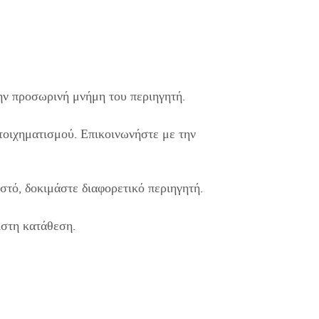
ην προσωρινή μνήμη του περιηγητή.
τοιχηματισμού. Επικοινωνήστε με την
τό, δοκιμάστε διαφορετικό περιηγητή.
ιστη κατάθεση.